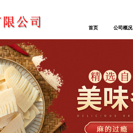
首页
公司概况