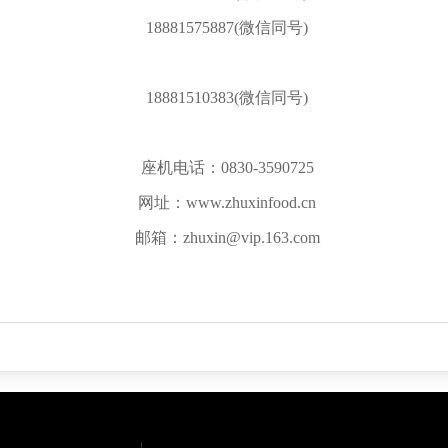
18881575887(微信同号)
18881510383
(微信同号)
座机电话：0830-3590725
网址：www.zhuxinfood.cn
邮箱：zhuxin@vip.163.com