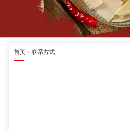
首页
联系方式
>